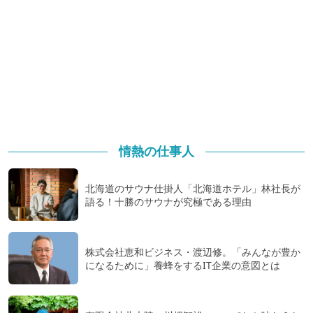
情熱の仕事人
北海道のサウナ仕掛人「北海道ホテル」林社長が
語る！十勝のサウナが究極である理由
株式会社恵和ビジネス・渡辺修。「みんなが豊か
になるために」養蜂をするIT企業の意図とは