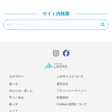
サイト内検索
カテゴリー
このサイトについて
食べる
運営会社
出かける／楽しむ
プライバシーポリシー
学ぶ／知る
利用規約
暮らす
Cookieの使用について
エリア