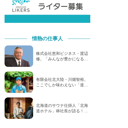
情熱の仕事人
株式会社恵和ビジネス・渡辺
修。「みんなが豊かになる…
有限会社北大陸・川畑智裕。
ここでしか味わえない「道…
北海道のサウナ仕掛人「北海
道ホテル」林社長が語る！…