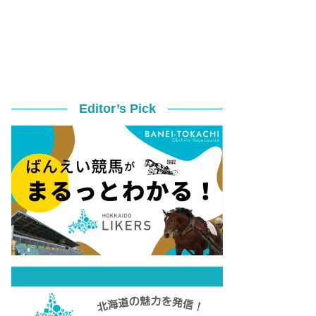
Editor’s Pick