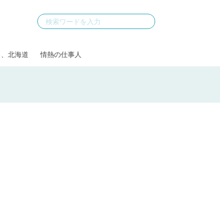
る、北海道
情熱の仕事人