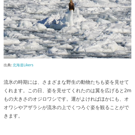
出典:
北海道Likers
流氷の時期には、さまざまな野生の動物たちも姿を見せて
くれます。この日、姿を見せてくれたのは翼を広げると2m
もの大きさのオジロワシです。運がよければほかにも、オ
オワシやアザラシが流氷の上でくつろぐ姿を観ることがで
きます。