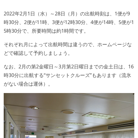
2022年2月1日（水）～28日（月）の出航時刻は、1便が9
時30分、2便が11時、3便が12時30分、4便が14時、5便が1
5時30分で、所要時間は約1時間です。
それぞれ月によって出航時間は違うので、ホームページな
どで確認して予約しましょう。
なお、2月の第2金曜日～3月第2日曜日までの金土日は、16
時30分に出航する“サンセットクルーズ”もあります（流氷
がない場合は運休）。