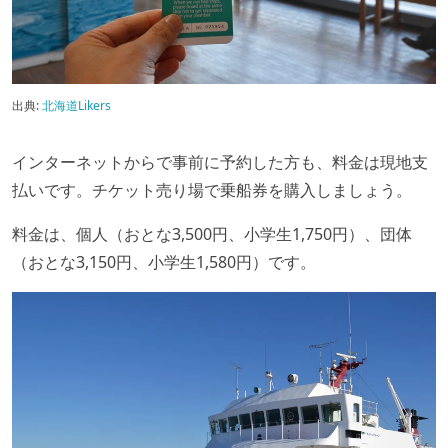
出典:
北海道Likers
インターネットからで事前に予約した方も、料金は現地支
払いです。チケット売り場で乗船券を購入しましょう。
料金は、個人（おとな3,500円、小学生1,750円）、団体
（おとな3,150円、小学生1,580円）です。