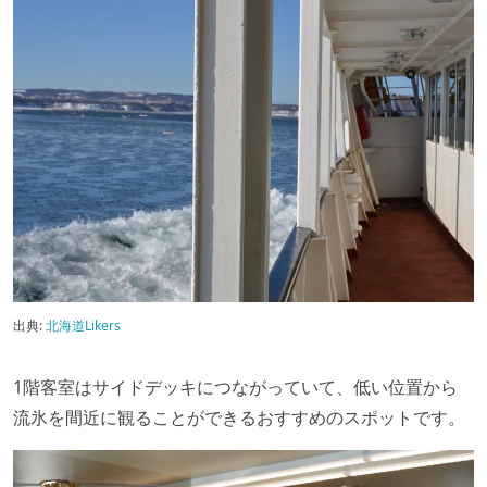
出典:
北海道Likers
1階客室はサイドデッキにつながっていて、低い位置から
流氷を間近に観ることができるおすすめのスポットです。