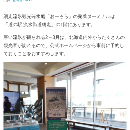
網走流氷観光砕氷船「おーろら」の発着ターミナルは、
「道の駅 流氷街道網走」の1階にあります。
厚い流氷が観られる2～3月は、北海道内外からたくさんの
観光客が訪れるので、公式ホームページから事前に予約し
ておくことをおすすめします。