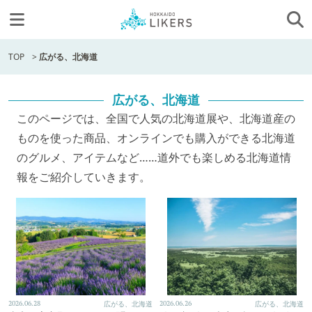
TOP
>
広がる、北海道
広がる、北海道
このページでは、全国で人気の北海道展や、北海道産の
ものを使った商品、オンラインでも購入ができる北海道
のグルメ、アイテムなど……道外でも楽しめる北海道情
報をご紹介していきます。
2026.06.28
広がる、北海道
2026.06.26
広がる、北海道