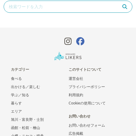
カテゴリー
このサイトについて
食べる
運営会社
出かける／楽しむ
プライバシーポリシー
学ぶ／知る
利用規約
暮らす
Cookieの使用について
エリア
お問い合わせ
旭川・富良野・士別
お問い合わせフォーム
函館・松前・檜山
広告掲載
小樽・ニセコ・積丹