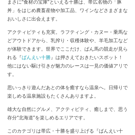
まさに“食材の宝庫”といえる十勝は、帯広名物の「豚
丼」をはじめ農畜産物や加工品、ワインなどさまざまな
おいしさに出会えます。
アクティビティも充実。ラフティング・カヌー・乗馬な
どアウトドアから、乳搾り・収穫体験や、羊毛加工など
が体験できます。世界でここだけ、ばん馬の競走が見ら
れる『
ばんえい十勝
』は押さえておきたいスポット！
他にはない駆け引きが魅力のレースは一見の価値アリで
す。
思いっきり遊んだあとの体を癒すなら温泉へ。日帰りで
楽しめる温泉施設もたくさんありますよ。
雄大な自然にグルメ、アクティビティ、癒しまで、思う
存分“北海道”を楽しめるエリアです。
このカテゴリは帯広・十勝を盛り上げる『ばんえい十