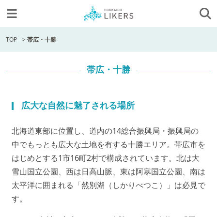
TOP
>
帯広・十勝
帯広・十勝
広大な自然に魅了される場所
北海道東部に位置し、道内の14総合振興局・振興局の
中でもっとも広大な土地を有する十勝エリア。帯広市を
はじめとする1市16町2村で構成されています。北は大
雪山国立公園、西は日高山脈、東は阿寒国立公園、南は
太平洋に囲まれる「然別湖（しかりべつこ）」は必見で
す。