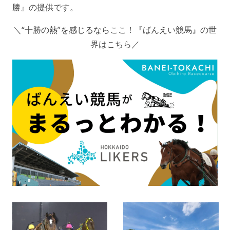
勝』の提供です。
＼“十勝の熱”を感じるならここ！『ばんえい競馬』の世
界はこちら／