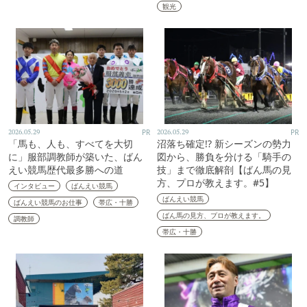
観光
2026.05.29
PR
2026.05.29
PR
「馬も、人も、すべてを大切
沼落ち確定!? 新シーズンの勢力
に」服部調教師が築いた、ばん
図から、勝負を分ける「騎手の
えい競馬歴代最多勝への道
技」まで徹底解剖【ばん馬の見
方、プロが教えます。#5】
インタビュー
ばんえい競馬
ばんえい競馬
ばんえい競馬のお仕事
帯広・十勝
ばん馬の見方、プロが教えます。
調教師
帯広・十勝