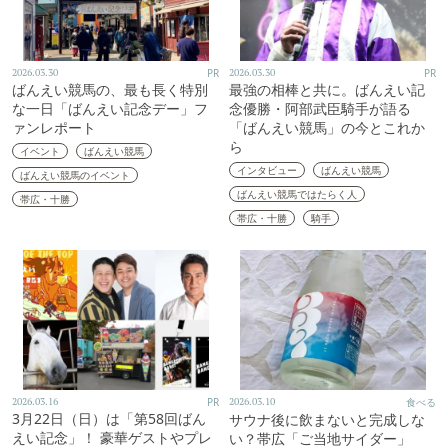
2026.03.30
PR
2026.03.30
PR
ばんえい競馬の、最も長く特別
最強の相棒と共に。ばんえい記
な一日「ばんえい記念デー」フ
念優勝・阿部武臣騎手が語る
ァンレポート
「ばんえい競馬」の今とこれか
ら
イベント
ばんえい競馬
インタビュー
ばんえい競馬
ばんえい競馬のイベント
ばんえい競馬ではたらく人
帯広・十勝
帯広・十勝
騎手
2026.03.16
PR
2026.03.10
食べる
3月22日（日）は「第58回ばん
サウナ後に飲まないと完成しな
えい記念」！ 豪華ゲストやプレ
い？帯広「ご当地サイダー」