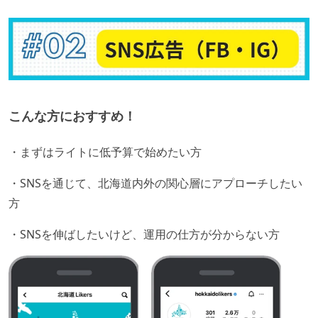
こんな方におすすめ！
・まずはライトに低予算で始めたい方
・SNSを通じて、北海道内外の関心層にアプローチしたい
方
・SNSを伸ばしたいけど、運用の仕方が分からない方