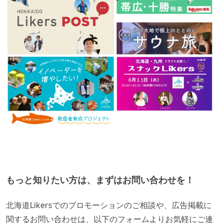
もっと知りたい方は、まずはお問い合わせを！
北海道Likersでのプロモーションのご相談や、広告掲載に
関するお問い合わせは、以下のフォームよりお気軽にご連