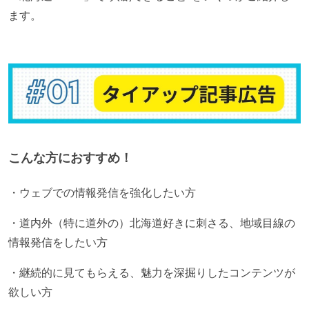
ます。
こんな方におすすめ！
・ウェブでの情報発信を強化したい方
・道内外（特に道外の）北海道好きに刺さる、地域目線の
情報発信をしたい方
・継続的に見てもらえる、魅力を深掘りしたコンテンツが
欲しい方