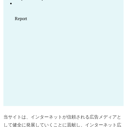
当サイトは、インターネットが信頼される広告メディアと
して健全に発展していくことに貢献し、インターネット広