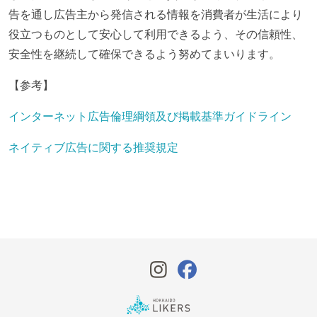
告を通し広告主から発信される情報を消費者が生活により
役立つものとして安心して利用できるよう、その信頼性、
安全性を継続して確保できるよう努めてまいります。
【参考】
インターネット広告倫理綱領及び掲載基準ガイドライン
ネイティブ広告に関する推奨規定