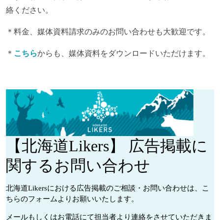
絡ください。
＊料金、媒体資料請求のみのお問い合わせも大歓迎です。
＊
こちら
からも、媒体資料をダウンロードいただけます。