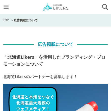
TOP
>
広告掲載について
広告掲載について
「北海道Likers」を活用したブランディング・プロ
モーションについて
北海道Likersのパートナーを募集します！