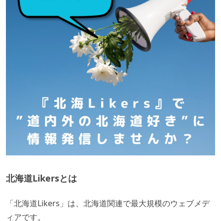
北海道Likersとは
「北海道Likers」は、北海道関連で最大規模のウェブメデ
ィアです。