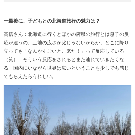
ー最後に、子どもとの北海道旅行の魅力は？
高橋さん：北海道に行くとほかの府県の旅行とは息子の反
応が違うの。土地の広さが比じゃないからか、どこに降り
立っても「なんかすごいとこ来た！」って反応している
（笑） そういう反応をされるとまた連れていきたくな
る。国内にいながら世界は広いということを少しでも感じ
てもらえたらうれしい。