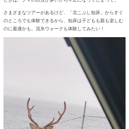
さまざまなツアーがあるけど、「北こぶし知床」からすぐ
のところでも体験できるから、知床は子どもも親も楽しむ
のに最適かも。流氷ウォークも体験してみたい！