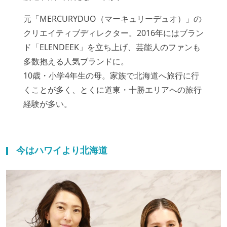
元「MERCURYDUO（マーキュリーデュオ）」の
クリエイティブディレクター。2016年にはブラン
ド「ELENDEEK」を立ち上げ、芸能人のファンも
多数抱える人気ブランドに。
10歳・小学4年生の母。家族で北海道へ旅行に行
くことが多く、とくに道東・十勝エリアへの旅行
経験が多い。
今はハワイより北海道