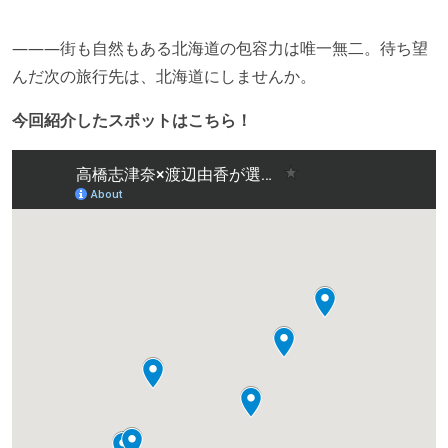
―――街も自然もある北海道の包容力は唯一無二。待ち望
んだ次の旅行先は、北海道にしませんか。
今回紹介したスポットはこちら！