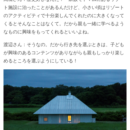
ト施設に泊ったことがあるんだけど、小さい頃はリゾート
のアクティビティで十分楽しんでくれたのに大きくなって
くるとそんなことはなくて。だから親も一緒に学べるよう
なものに興味をもってくれるといいよね。
渡辺さん：そうなの。だから行き先を選ぶときは、子ども
が興味のあるコンテンツがありながらも親もしっかり楽し
めるところを選ぶようにしている！