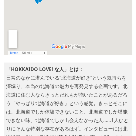
「HOKKAIDO LOVE! な人」とは：
日常のなかに潜んでいる“北海道が好き”という気持ちを
深堀り、本当の北海道の魅力を再発見する企画です。北
海道に住む人ならきっとだれもが抱いたことがあるだろ
う「やっぱり北海道が好き」という感覚。きっとそこに
は、北海道でしか体験できないこと、北海道でしか堪能
できない味、北海道でしか出会えなかった人……1人ひと
りにそんな特別な存在があるはず。インタビューには北