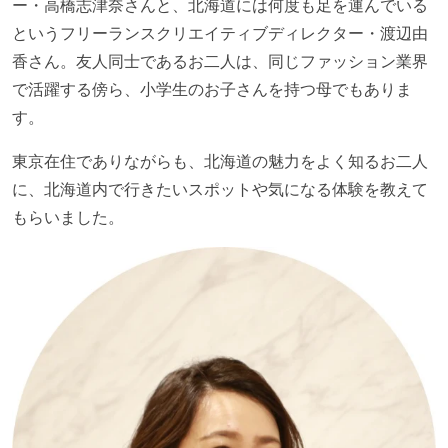
ー・高橋志津奈さんと、北海道には何度も足を運んでいる
というフリーランスクリエイティブディレクター・渡辺由
香さん。友人同士であるお二人は、同じファッション業界
で活躍する傍ら、小学生のお子さんを持つ母でもありま
す。
東京在住でありながらも、北海道の魅力をよく知るお二人
に、北海道内で行きたいスポットや気になる体験を教えて
もらいました。