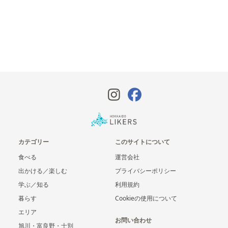
カテゴリー
このサイトについて
食べる
運営会社
出かける／楽しむ
プライバシーポリシー
学ぶ／知る
利用規約
暮らす
Cookieの使用について
エリア
お問い合わせ
旭川・富良野・士別