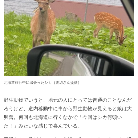
北海道旅行中に出会ったシカ（渡辺さん提供）
野生動物でいうと、地元の人にとっては普通のことなんだ
ろうけど、道内移動中に車から野生動物が見えると娘は大
興奮。何回も北海道に行くなかで「今回はシカ何頭い
た！」みたいな感じで喜んでいる。