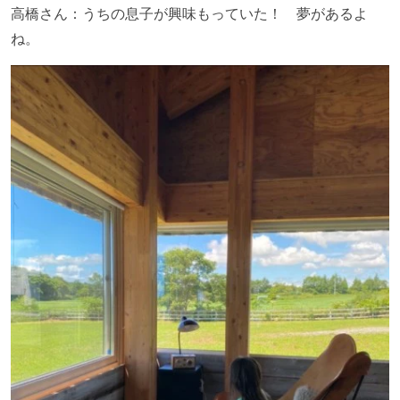
高橋さん：うちの息子が興味もっていた！ 夢があるよ
ね。