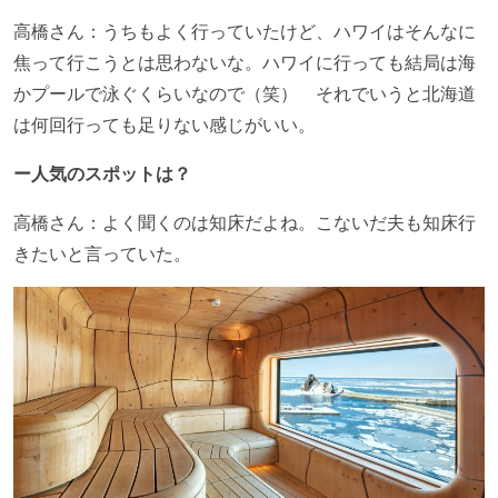
高橋さん：うちもよく行っていたけど、ハワイはそんなに
焦って行こうとは思わないな。ハワイに行っても結局は海
かプールで泳ぐくらいなので（笑） それでいうと北海道
は何回行っても足りない感じがいい。
ー人気のスポットは？
高橋さん：よく聞くのは知床だよね。こないだ夫も知床行
きたいと言っていた。