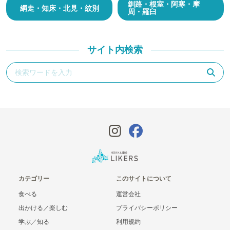
釧路・根室・阿寒・摩
網走・知床・北見・紋別
周・羅臼
サイト内検索
カテゴリー
このサイトについて
食べる
運営会社
出かける／楽しむ
プライバシーポリシー
学ぶ／知る
利用規約