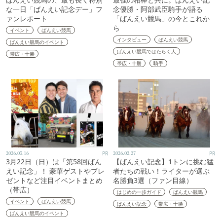
な一日「ばんえい記念デー」フ
念優勝・阿部武臣騎手が語る
ァンレポート
「ばんえい競馬」の今とこれか
ら
イベント
ばんえい競馬
インタビュー
ばんえい競馬
ばんえい競馬のイベント
ばんえい競馬ではたらく人
帯広・十勝
帯広・十勝
騎手
2026.03.16
PR
2026.02.27
PR
3月22日（日）は「第58回ばん
【ばんえい記念】1トンに挑む猛
えい記念」！ 豪華ゲストやプレ
者たちの戦い！ライターが選ぶ
ゼントなど注目イベントまとめ
名勝負3選（ファン目線）
（帯広）
はじめの一歩ガイド
ばんえい競馬
イベント
ばんえい競馬
ばんえい記念
帯広・十勝
ばんえい競馬のイベント