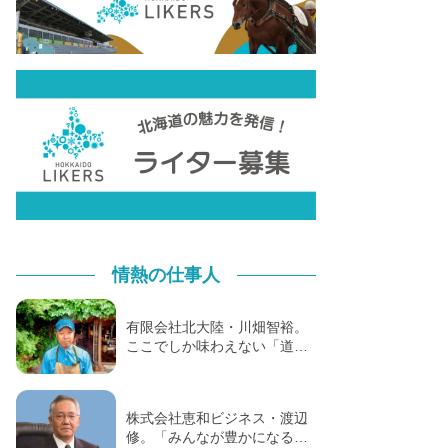
情熱の仕事人
有限会社北大陸・川畑智裕。
ここでしか味わえない「道…
株式会社恵和ビジネス・渡辺
修。「みんなが豊かになる…