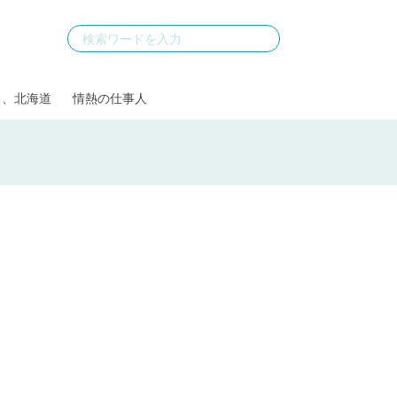
る、北海道
情熱の仕事人