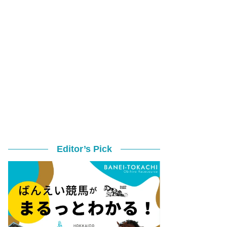
Editor’s Pick