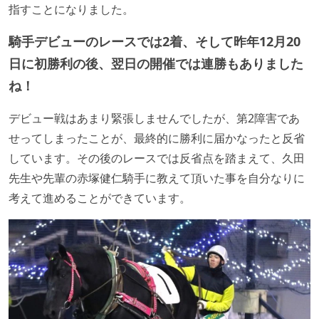
指すことになりました。
騎手デビューのレースでは2着、そして昨年12月20
日に初勝利の後、翌日の開催では連勝もありました
ね！
デビュー戦はあまり緊張しませんでしたが、第2障害であ
せってしまったことが、最終的に勝利に届かなったと反省
しています。その後のレースでは反省点を踏まえて、久田
先生や先輩の赤塚健仁騎手に教えて頂いた事を自分なりに
考えて進めることができています。