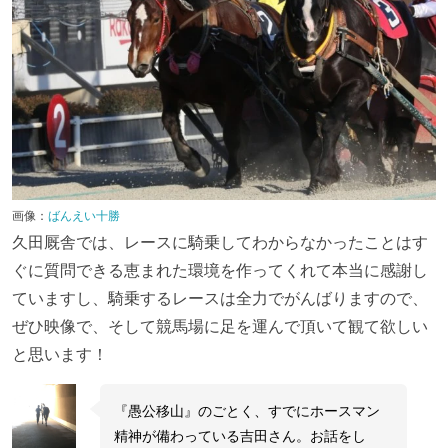
画像：
ばんえい十勝
久田厩舎では、レースに騎乗してわからなかったことはす
ぐに質問できる恵まれた環境を作ってくれて本当に感謝し
ていますし、騎乗するレースは全力でがんばりますので、
ぜひ映像で、そして競馬場に足を運んで頂いて観て欲しい
と思います！
『愚公移山』のごとく、すでにホースマン
精神が備わっている吉田さん。お話をし