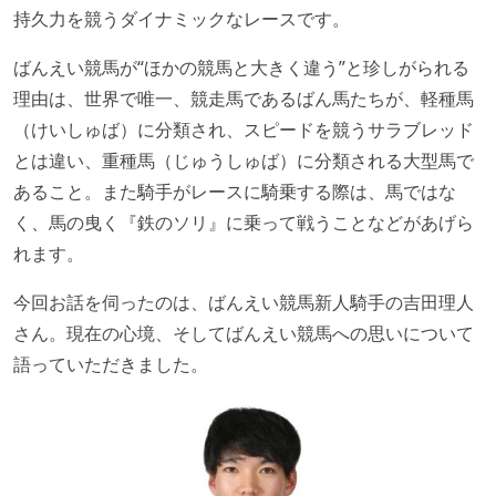
持久力を競うダイナミックなレースです。
ばんえい競馬が“ほかの競馬と大きく違う”と珍しがられる
理由は、世界で唯一、競走馬であるばん馬たちが、軽種馬
（けいしゅば）に分類され、スピードを競うサラブレッド
とは違い、重種馬（じゅうしゅば）に分類される大型馬で
あること。また騎手がレースに騎乗する際は、馬ではな
く、馬の曳く『鉄のソリ』に乗って戦うことなどがあげら
れます。
今回お話を伺ったのは、ばんえい競馬新人騎手の吉田理人
さん。現在の心境、そしてばんえい競馬への思いについて
語っていただきました。