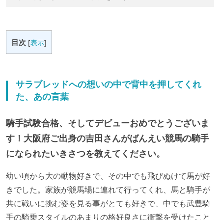
目次
[
表示
]
サラブレッドへの想いの中で背中を押してくれ
た、あの言葉
騎手試験合格、そしてデビューおめでとうございま
す！大阪府ご出身の吉田さんがばんえい競馬の騎手
になられたいきさつを教えてください。
幼い頃から大の動物好きで、その中でも飛びぬけて馬が好
きでした。家族が競馬場に連れて行ってくれ、馬と騎手が
共に戦いに挑む姿を見る事がとても好きで、中でも武豊騎
手の騎乗スタイルのあまりの格好良さに衝撃を受けたこと