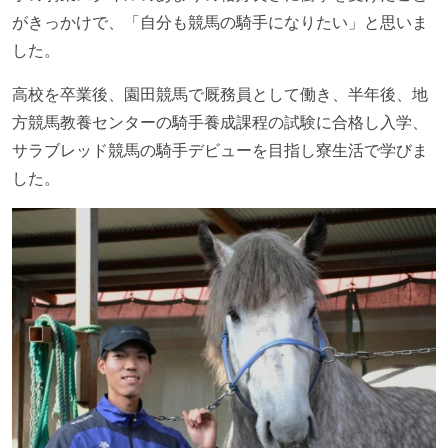
がきっかけで、「自分も競馬の騎手になりたい」と思いま
した。
高校を卒業後、園田競馬で厩務員として働き、半年後、地
方競馬教養センターの騎手養成課程の試験に合格し入学、
サラブレッド競馬の騎手デビューを目指し寮生活で学びま
した。