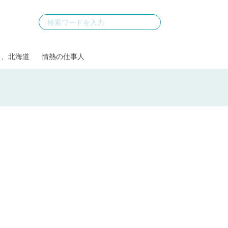
る、北海道
情熱の仕事人