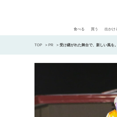
食べる
買う
出かけ
TOP
>
PR
>
受け継がれた舞台で、新しい風を