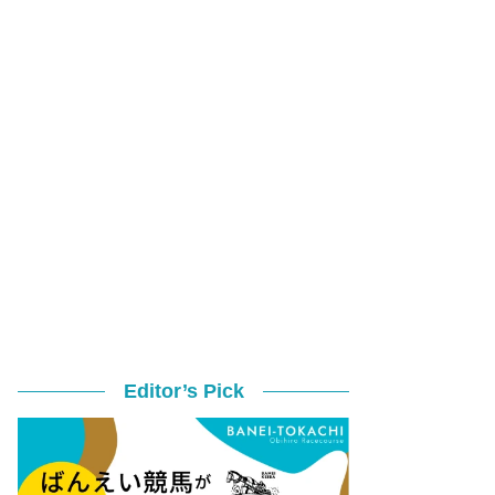
Editor’s Pick