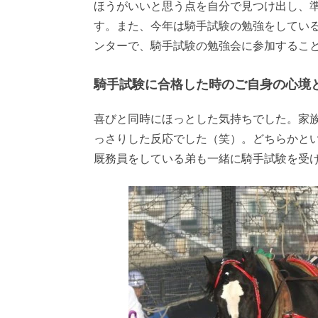
ほうがいいと思う点を自分で見つけ出し、
す。また、今年は騎手試験の勉強をしてい
ンターで、騎手試験の勉強会に参加するこ
騎手試験に合格した時のご自身の心境
喜びと同時にほっとした気持ちでした。家
っさりした反応でした（笑）。どちらかと
厩務員をしている弟も一緒に騎手試験を受