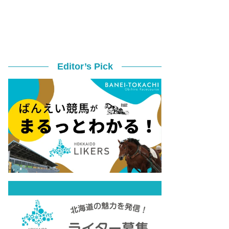
Editor’s Pick