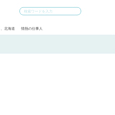
る、北海道
情熱の仕事人