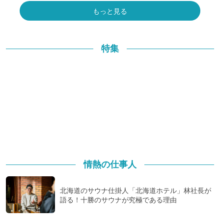
もっと見る
特集
情熱の仕事人
北海道のサウナ仕掛人「北海道ホテル」林社長が
語る！十勝のサウナが究極である理由