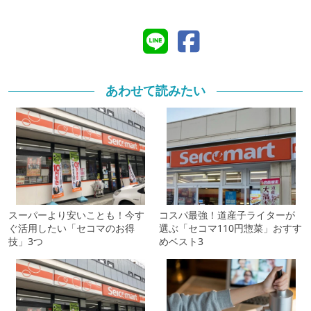
あわせて読みたい
スーパーより安いことも！今す
コスパ最強！道産子ライターが
ぐ活用したい「セコマのお得
選ぶ「セコマ110円惣菜」おすす
技」3つ
めベスト3