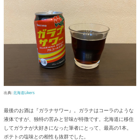
出典:
北海道Likers
最後のお酒は『ガラナサワー』。ガラナはコーラのような
液体ですが、独特の苦みと甘味が特徴です。北海道に移住
してガラナが大好きになった筆者にとって、最高の1本。
ポテトの塩味との相性も抜群でした。