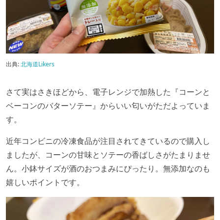
出典:
北海道Likers
さて実はさきほどから、電子レンジで加熱した『コーンと
ベーコンのバターソテー』からいい匂いがただよっていま
す。
近年コンビニの冷凍食品が注目されてきているので購入し
ましたが、コーンの甘味とソテーの香ばしさがたまりませ
ん。小鉢サイズが酒のおつまみにぴったり。無添加なのも
嬉しいポイントです。