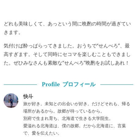
どれも美味しくて、あっという間に晩酌の時間が過ぎてい
きます。
気付けば酔っぱらってきました。おうちで“せんべろ”、最
高すぎます。そして同時にセコマを楽しむこともできまし
た。ぜひみなさんも素敵な“せんべろ”晩酌をお試しあれ！
プロフィール
Profile
快斗
旅が好き。未知との出会いが好き。だけどそれも、帰る
場所があるから。故郷が待っているから。
別府で生まれ育ち、北海道で生きる大学院生。
愛溢れる北海道は、僕の故郷。だから北海道に、言葉
で、愛を伝えたい。