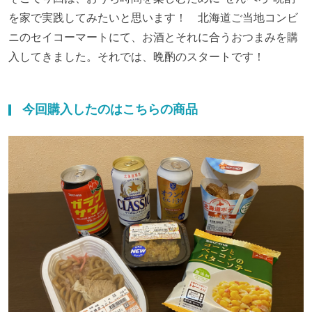
を家で実践してみたいと思います！ 北海道ご当地コンビ
ニのセイコーマートにて、お酒とそれに合うおつまみを購
入してきました。それでは、晩酌のスタートです！
今回購入したのはこちらの商品