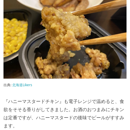
出典:
北海道Likers
『ハニーマスタードチキン』も電子レンジで温めると、食
欲をそそる香りがしてきました。お酒のおつまみにチキン
は定番ですが、ハニーマスタードの後味でビールがすすみ
ます。