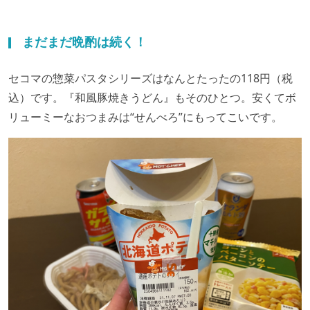
まだまだ晩酌は続く！
セコマの惣菜パスタシリーズはなんとたったの118円（税
込）です。『和風豚焼きうどん』もそのひとつ。安くてボ
リューミーなおつまみは“せんべろ”にもってこいです。