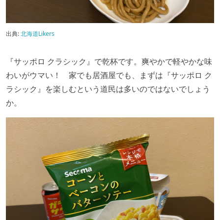
出典:
北海道Likers
『サッポロ クラシック』で乾杯です。爽やかで軽やかな味
わいがウマい！ 家でも居酒屋でも、まずは『サッポロ ク
ラシック』を楽しむという道民は多いのではないでしょう
か。