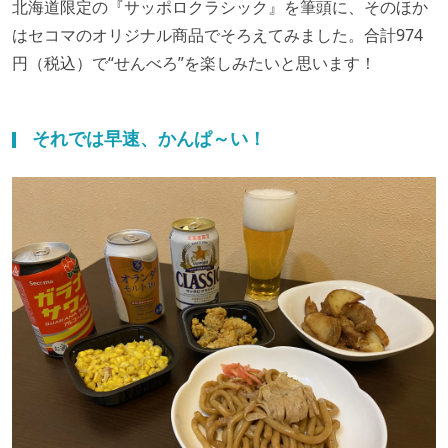
北海道限定の『サッポロクラシック』を筆頭に、そのほか
はセコマのオリジナル商品でそろえてみました。合計974
円（税込）で“せんべろ”を楽しみたいと思います！
それでは早速、かんぱ～い！