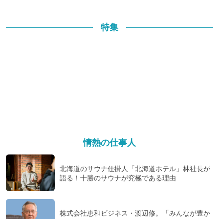
特集
情熱の仕事人
北海道のサウナ仕掛人「北海道ホテル」林社長が
語る！十勝のサウナが究極である理由
株式会社恵和ビジネス・渡辺修。「みんなが豊か