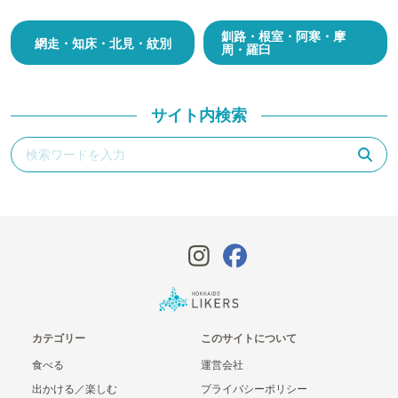
釧路・根室・阿寒・摩
網走・知床・北見・紋別
周・羅臼
サイト内検索
カテゴリー
このサイトについて
食べる
運営会社
出かける／楽しむ
プライバシーポリシー