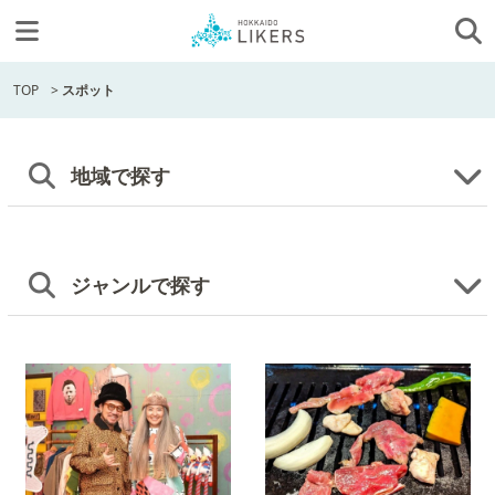
TOP
>
スポット
地域で探す
ジャンルで探す