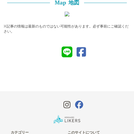
地図
Map
※記事の情報は最新のものではない可能性があります。必ず事前にご確認くだ
さい。
カテゴリー
このサイトについて