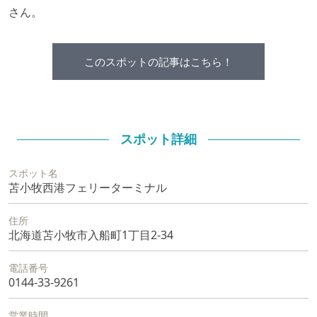
さん。
このスポットの記事はこちら！
スポット詳細
スポット名
苫小牧西港フェリーターミナル
住所
北海道苫小牧市入船町1丁目2-34
電話番号
0144-33-9261
営業時間