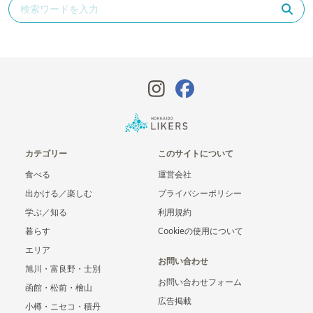
カテゴリー
このサイトについて
食べる
運営会社
出かける／楽しむ
プライバシーポリシー
学ぶ／知る
利用規約
暮らす
Cookieの使用について
エリア
お問い合わせ
旭川・富良野・士別
お問い合わせフォーム
函館・松前・檜山
広告掲載
小樽・ニセコ・積丹