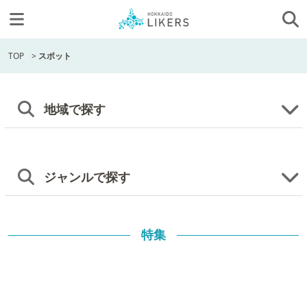
TOP
>
スポット
地域で探す
ジャンルで探す
特集