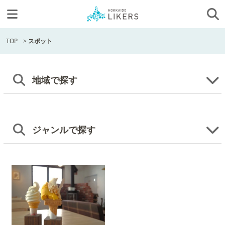
TOP
>
スポット
地域で探す
ジャンルで探す