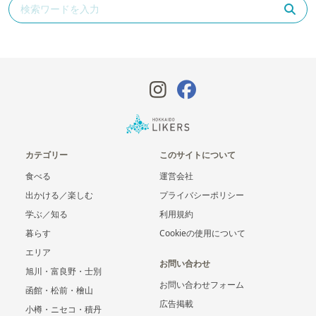
カテゴリー
このサイトについて
食べる
運営会社
出かける／楽しむ
プライバシーポリシー
学ぶ／知る
利用規約
暮らす
Cookieの使用について
エリア
お問い合わせ
旭川・富良野・士別
お問い合わせフォーム
函館・松前・檜山
広告掲載
小樽・ニセコ・積丹