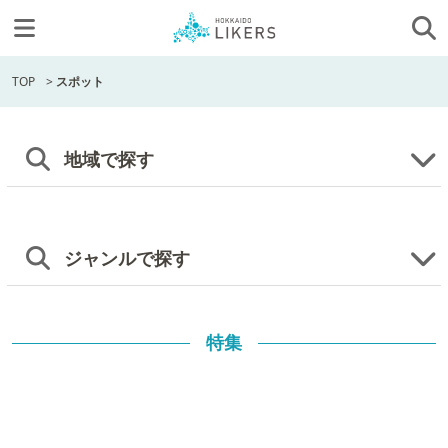
TOP
>
スポット
地域で探す
ジャンルで探す
特集