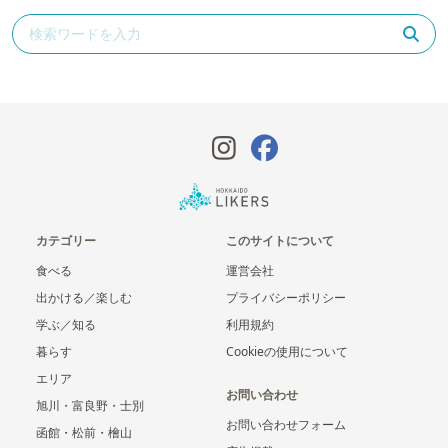
カテゴリー
このサイトについて
食べる
運営会社
出かける／楽しむ
プライバシーポリシー
学ぶ／知る
利用規約
暮らす
Cookieの使用について
エリア
お問い合わせ
旭川・富良野・士別
お問い合わせフォーム
函館・松前・檜山