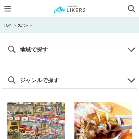
TOP
>
スポット
地域で探す
ジャンルで探す