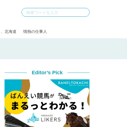
る、北海道
情熱の仕事人
Editor’s Pick