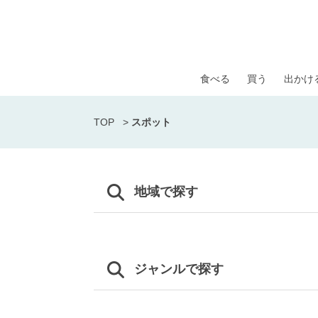
食べる
買う
出かけ
TOP
>
スポット
地域で探す
ジャンルで探す