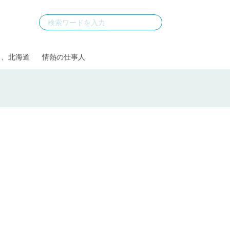
る、北海道
情熱の仕事人