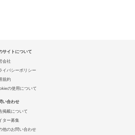
のサイトについて
営会社
ライバシーポリシー
用規約
ookieの使用について
問い合わせ
告掲載について
イター募集
の他のお問い合わせ