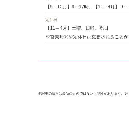
【5～10月】9～17時、【11～4月】10～
定休日
【11～4月】土曜、日曜、祝日
※営業時間や定休日は変更されることが
※記事の情報は最新のものではない可能性があります。必