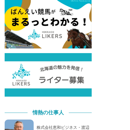
情熱の仕事人
株式会社恵和ビジネス・渡辺