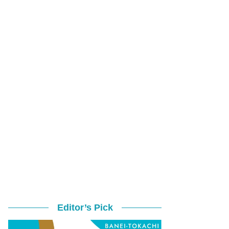
Editor’s Pick