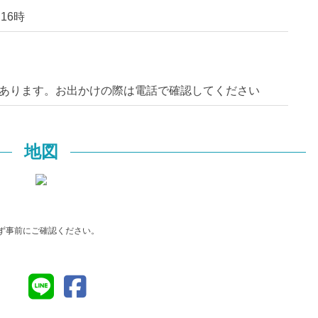
16時
あります。お出かけの際は電話で確認してください
地図
ず事前にご確認ください。