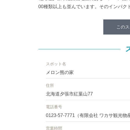
00種類以上も並んでいます。そのインパク
このス
スポット名
メロン熊の家
住所
北海道夕張市紅葉山77
電話番号
0123-57-7771（有限会社 ワカサ観光物
営業時間