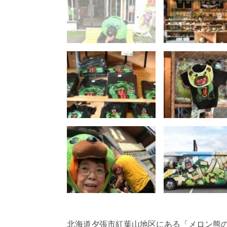
北海道夕張市紅葉山地区にある「メロン熊