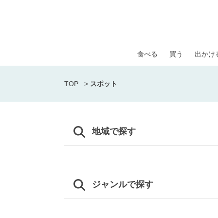
食べる
買う
出かけ
TOP
>
スポット
地域で探す
ジャンルで探す