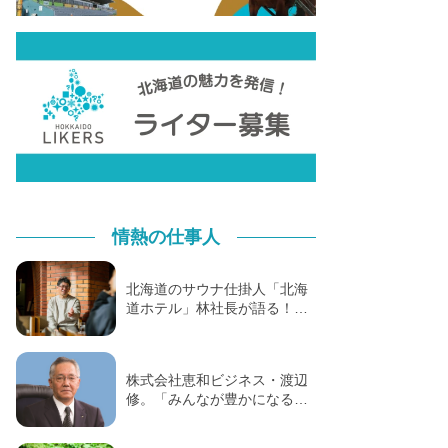
情熱の仕事人
北海道のサウナ仕掛人「北海
道ホテル」林社長が語る！…
株式会社恵和ビジネス・渡辺
修。「みんなが豊かになる…