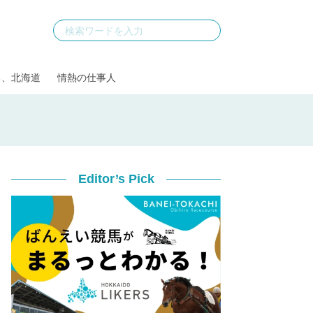
る、北海道
情熱の仕事人
Editor’s Pick