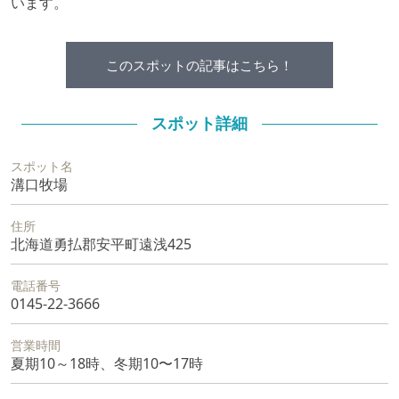
います。
このスポットの記事はこちら！
スポット詳細
スポット名
溝口牧場
住所
北海道勇払郡安平町遠浅425
電話番号
0145-22-3666
営業時間
夏期10～18時、冬期10〜17時