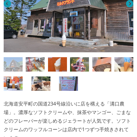
北海道安平町の国道234号線沿いに店を構える「溝口農
場」。濃厚なソフトクリームや、抹茶やマンゴー、ごまな
どのフレーバーが楽しめるジェラートが人気です。ソフト
クリームのワッフルコーンは店内で1つずつ手焼きされて