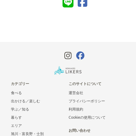
カテゴリー
このサイトについて
食べる
運営会社
出かける／楽しむ
プライバシーポリシー
学ぶ／知る
利用規約
暮らす
Cookieの使用について
エリア
お問い合わせ
旭川・富良野・士別