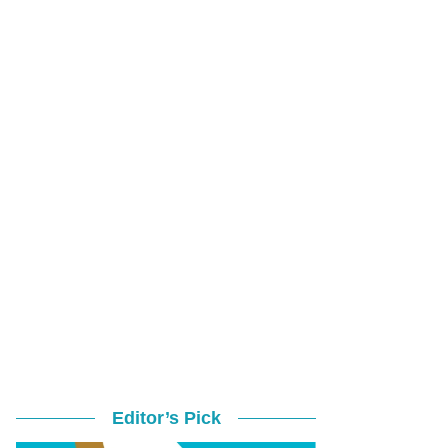
Editor’s Pick