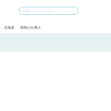
る、北海道
情熱の仕事人