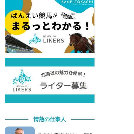
情熱の仕事人