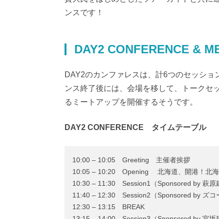
ンスです！
DAY2 CONFERENCE & M
DAY2のカンファレスは、計6つのセッシ
ンス終了後には、会場を移して、トークセ
るミートアップを開催するそうです。
DAY2 CONFERENCE タイムテーブル
10:00 – 10:05 Greeting 主催者挨拶
10:05 – 10:20 Opening 北海道、開
10:30 – 11:30 Session1（Sponsor
11:40 – 12:30 Session2（Sponsor
12:30 – 13:15 BREAK
13:15 – 14:00 Session3（Sponsor