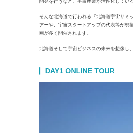
開発を行うなど、宇宙産業が活性化してい
そんな北海道で行われる『北海道宇宙サミッ
アーや、宇宙スタートアップの代表等が勢
画が多く開催されます。
北海道そして宇宙ビジネスの未来を想像し
DAY1 ONLINE TOUR