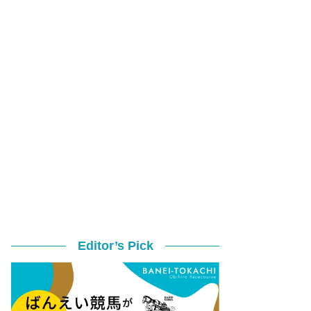
Editor’s Pick