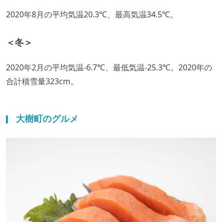
2020年8月の平均気温20.3℃、最高気温34.5℃。
＜冬＞
2020年2月の平均気温-6.7℃、最低気温-25.3℃。2020年の
合計積雪量323cm。
大樹町のグルメ