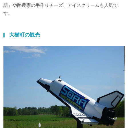
語』や酪農家の手作りチーズ、アイスクリームも人気で
す。
大樹町の観光