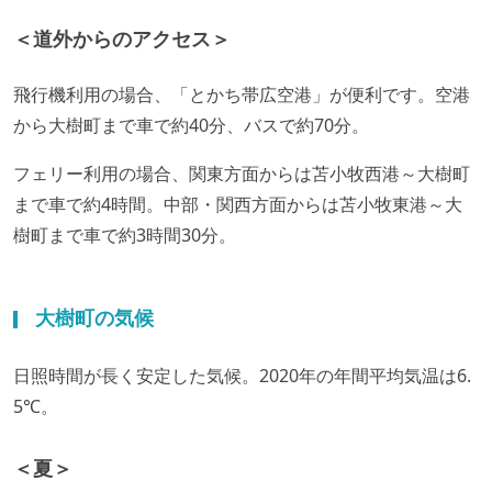
＜道外からのアクセス＞
飛行機利用の場合、「とかち帯広空港」が便利です。空港
から大樹町まで車で約40分、バスで約70分。
フェリー利用の場合、関東方面からは苫小牧西港～大樹町
まで車で約4時間。中部・関西方面からは苫小牧東港～大
樹町まで車で約3時間30分。
大樹町の気候
日照時間が長く安定した気候。2020年の年間平均気温は6.
5℃。
＜夏＞