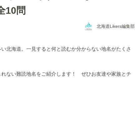
10問
北海道Likers編集部
多い北海道。一見すると何と読むか分からない地名がたくさ
しれない難読地名をご紹介します！ ぜひお友達や家族とチ