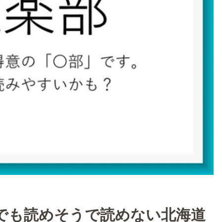
でも読めそうで読めない北海道