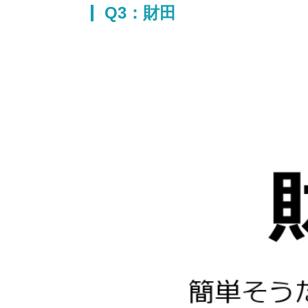
Q3：財田