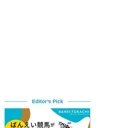
Editor’s Pick