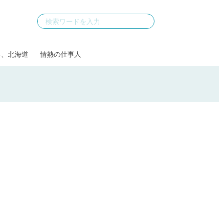
る、北海道
情熱の仕事人