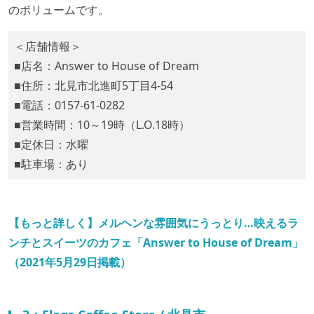
のボリュームです。
＜店舗情報＞
■店名：Answer to House of Dream
■住所：北見市北進町5丁目4-54
■電話：0157-61-0282
■営業時間：10～19時（L.O.18時）
■定休日：水曜
■駐車場：あり
【もっと詳しく】メルヘンな雰囲気にうっとり…映えるラ
ンチとスイーツのカフェ「Answer to House of Dream」
（2021年5月29日掲載）