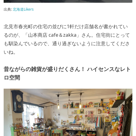
出典:
北海道Likers
北見市春光町の住宅の並びに1軒だけ店舗名が書かれてい
るのが、「山本商店 cafe＆zakka」さん。住宅街にとって
も馴染んでいるので、通り過ぎないように注意してくださ
いね。
昔ながらの雑貨が盛りだくさん！ ハイセンスなレト
ロ空間