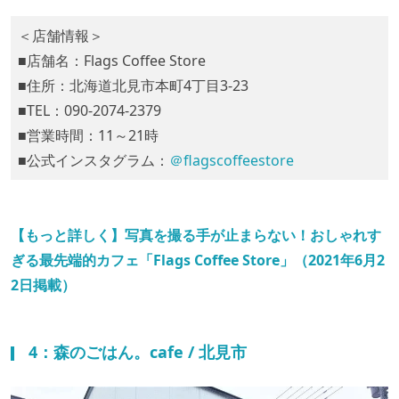
＜店舗情報＞
■店舗名：Flags Coffee Store
■住所：北海道北見市本町4丁目3-23
■TEL：090-2074-2379
■営業時間：11～21時
■公式インスタグラム：
＠flagscoffeestore
【もっと詳しく】写真を撮る手が止まらない！おしゃれす
ぎる最先端的カフェ「Flags Coffee Store」（2021年6月2
2日掲載）
4：森のごはん。cafe / 北見市