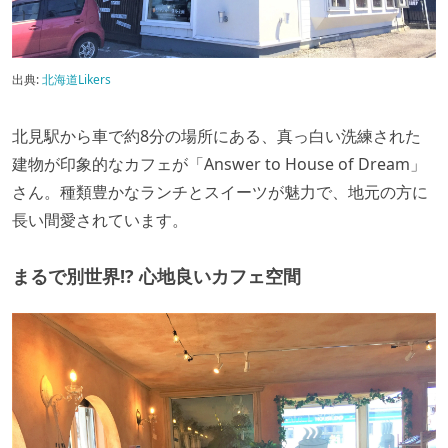
出典:
北海道Likers
北見駅から車で約8分の場所にある、真っ白い洗練された
建物が印象的なカフェが「Answer to House of Dream」
さん。種類豊かなランチとスイーツが魅力で、地元の方に
長い間愛されています。
まるで別世界!? 心地良いカフェ空間