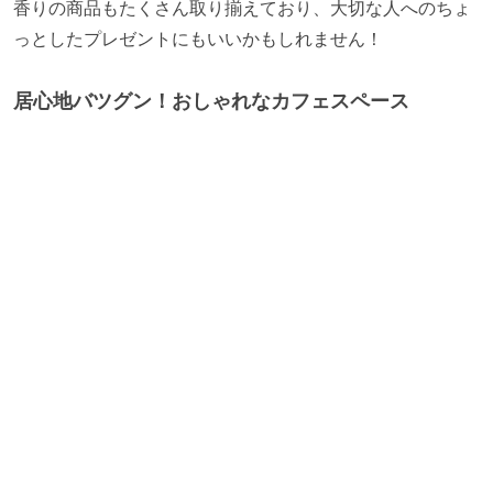
香りの商品もたくさん取り揃えており、大切な人へのちょ
っとしたプレゼントにもいいかもしれません！
居心地バツグン！おしゃれなカフェスペース