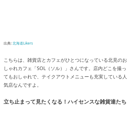
出典:
北海道Likers
こちらは、雑貨店とカフェがひとつになっている北見のお
しゃれカフェ「SOL（ソル）」さんです。店内どこを撮っ
てもおしゃれで、テイクアウトメニューも充実している人
気店なんですよ。
立ち止まって見たくなる！ハイセンスな雑貨達たち