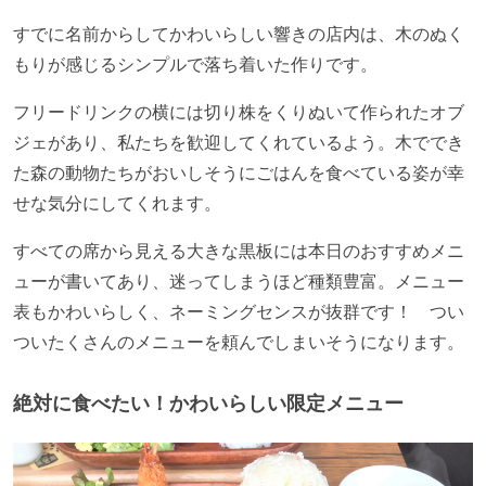
すでに名前からしてかわいらしい響きの店内は、木のぬく
もりが感じるシンプルで落ち着いた作りです。
フリードリンクの横には切り株をくりぬいて作られたオブ
ジェがあり、私たちを歓迎してくれているよう。木ででき
た森の動物たちがおいしそうにごはんを食べている姿が幸
せな気分にしてくれます。
すべての席から見える大きな黒板には本日のおすすめメニ
ューが書いてあり、迷ってしまうほど種類豊富。メニュー
表もかわいらしく、ネーミングセンスが抜群です！ つい
ついたくさんのメニューを頼んでしまいそうになります。
絶対に食べたい！かわいらしい限定メニュー