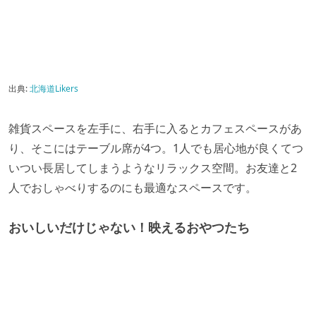
出典:
北海道Likers
雑貨スペースを左手に、右手に入るとカフェスペースがあ
り、そこにはテーブル席が4つ。1人でも居心地が良くてつ
いつい長居してしまうようなリラックス空間。お友達と2
人でおしゃべりするのにも最適なスペースです。
おいしいだけじゃない！映えるおやつたち