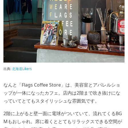
出典:
北海道Likers
なんと「Flags Coffee Store」は、美容室とアパレルショ
ップが一体になったカフェ。店内は2階まで吹き抜けにな
っていてとてもスタイリッシュな雰囲気です。
2階に上がると壁一面に電球がついていて、流れてくるBG
Mもおしゃれ。席に着くととてもリラックスできる空間が