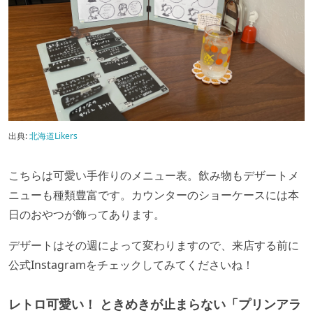
出典:
北海道Likers
こちらは可愛い手作りのメニュー表。飲み物もデザートメ
ニューも種類豊富です。カウンターのショーケースには本
日のおやつが飾ってあります。
デザートはその週によって変わりますので、来店する前に
公式Instagramをチェックしてみてくださいね！
レトロ可愛い！ ときめきが止まらない「プリンアラ