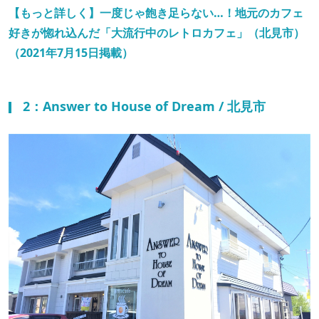
【もっと詳しく】一度じゃ飽き足らない…！地元のカフェ
好きが惚れ込んだ「大流行中のレトロカフェ」（北見市）
（2021年7月15日掲載）
2：Answer to House of Dream / 北見市