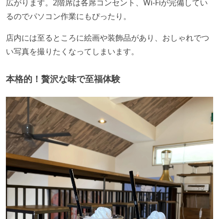
広がります。2階席は各席コンセント、Wi-Fiが完備してい
るのでパソコン作業にもぴったり。
店内には至るところに絵画や装飾品があり、おしゃれでつ
い写真を撮りたくなってしまいます。
本格的！贅沢な味で至福体験