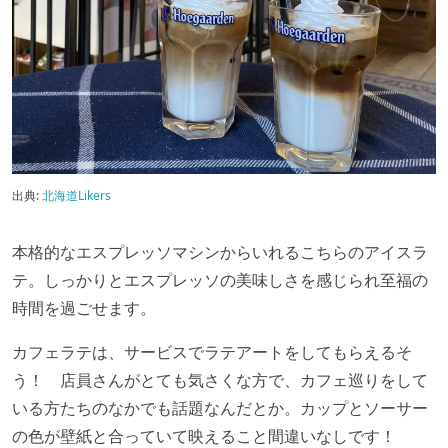
出典:
北海道Likers
本格的なエスプレッソマシンからいれるこちらのアイスラ
テ。しっかりとエスプレッソの美味しさを感じられ至福の
時間を過ごせます。
カフェラテは、サービスでラテアートをしてもらえるそ
う！ 店員さんがとても気さくな方で、カフェ巡りをして
いる方たちのなかでも話題なんだとか。カップとソーサー
の色が壁紙と合っていて映えること間違いなしです！