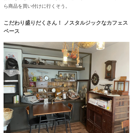
ら商品を買い付けに行くそう。
こだわり盛りだくさん！ ノスタルジックなカフェス
ペース