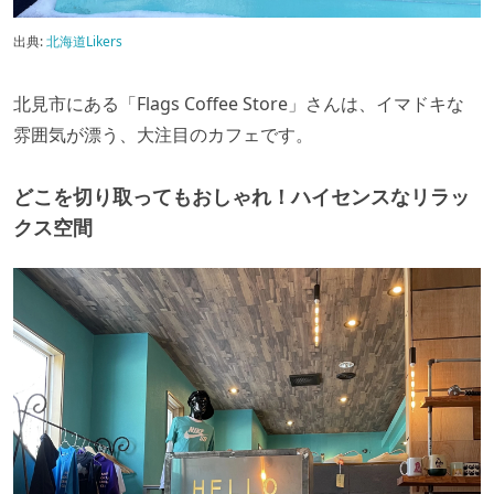
出典:
北海道Likers
北見市にある「Flags Coffee Store」さんは、イマドキな
雰囲気が漂う、大注目のカフェです。
どこを切り取ってもおしゃれ！ハイセンスなリラッ
クス空間