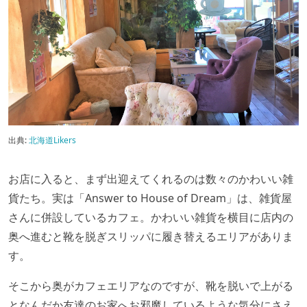
出典:
北海道Likers
お店に入ると、まず出迎えてくれるのは数々のかわいい雑
貨たち。実は「Answer to House of Dream」は、雑貨屋
さんに併設しているカフェ。かわいい雑貨を横目に店内の
奥へ進むと靴を脱ぎスリッパに履き替えるエリアがありま
す。
そこから奥がカフェエリアなのですが、靴を脱いで上がる
となんだか友達のお家へお邪魔しているような気分にさえ