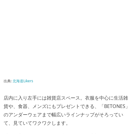
出典:
北海道Likers
店内に入り左手には雑貨店スペース。衣服を中心に生活雑
貨や、食器、メンズにもプレゼントできる、「BETONES」
のアンダーウェアまで幅広いラインナップがそろってい
て、見ていてワクワクします。