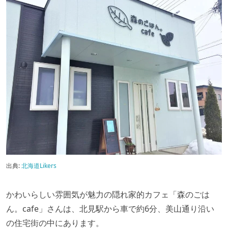
出典:
北海道Likers
かわいらしい雰囲気が魅力の隠れ家的カフェ「森のごは
ん。cafe」さんは、北見駅から車で約6分、美山通り沿い
の住宅街の中にあります。