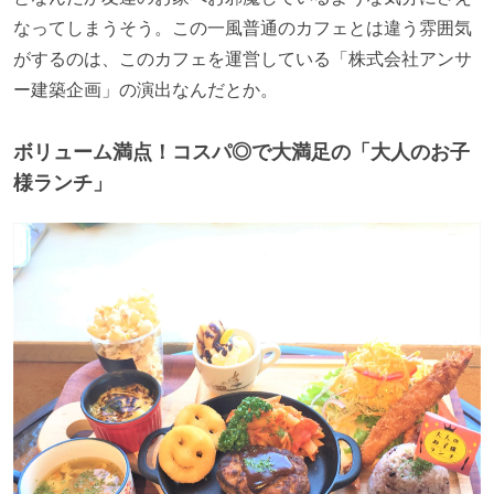
なってしまうそう。この一風普通のカフェとは違う雰囲気
がするのは、このカフェを運営している「株式会社アンサ
ー建築企画」の演出なんだとか。
ボリューム満点！コスパ◎で大満足の「大人のお子
様ランチ」