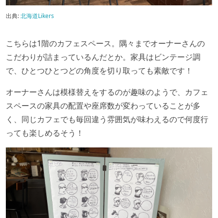
出典:
北海道Likers
こちらは1階のカフェスペース。隅々までオーナーさんの
こだわりが詰まっているんだとか。家具はビンテージ調
で、ひとつひとつどの角度を切り取っても素敵です！
オーナーさんは模様替えをするのが趣味のようで、カフェ
スペースの家具の配置や座席数が変わっていることが多
く、同じカフェでも毎回違う雰囲気が味わえるので何度行
っても楽しめるそう！