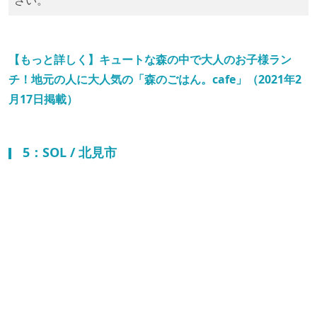
さい。
【もっと詳しく】キュートな森の中で大人のお子様ラン
チ！地元の人に大人気の「森のごはん。cafe」（2021年2
月17日掲載）
5：SOL / 北見市