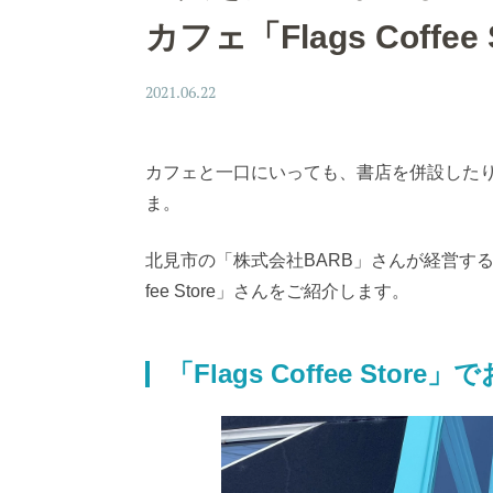
カフェ「Flags Coffee 
2021.06.22
カフェと一口にいっても、書店を併設した
ま。
北見市の「株式会社BARB」さんが経営するお
fee Store」さんをご紹介します。
「Flags Coffee Sto