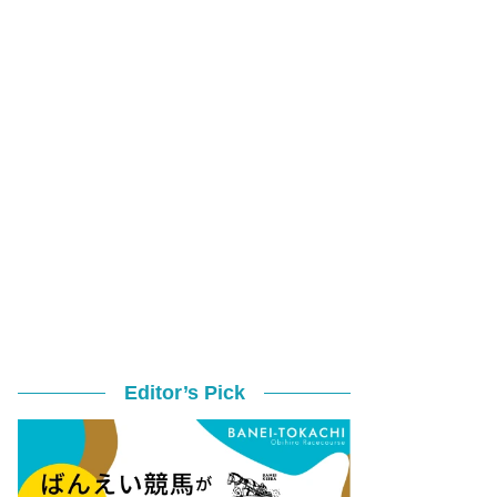
Editor’s Pick