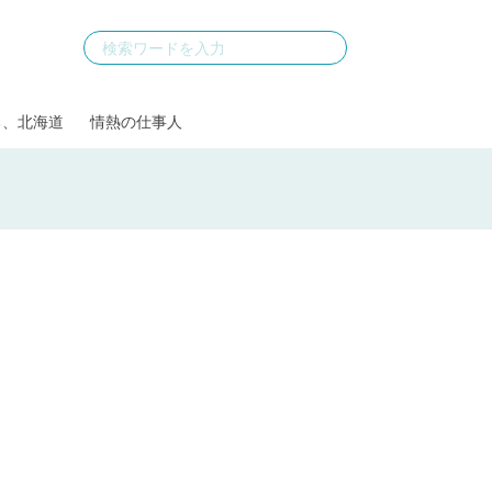
る、北海道
情熱の仕事人