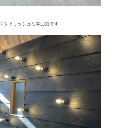
スタイリッシュな雰囲気です。