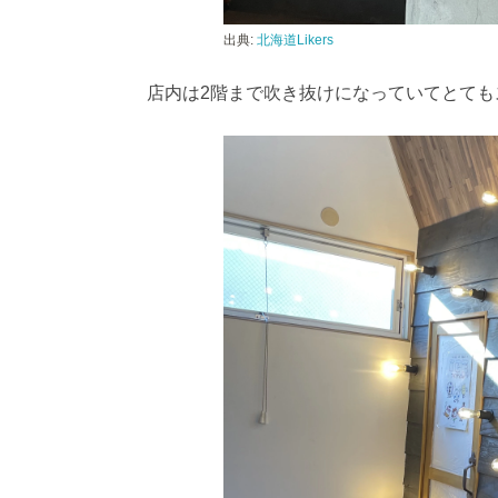
出典:
北海道Likers
店内は2階まで吹き抜けになっていてとても