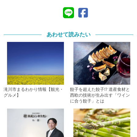
あわせて読みたい
滝川市まるわかり情報【観光・
餃子を超えた餃子!? 道産食材と
グルメ】
西欧の技術が生み出す「ワイン
に合う餃子」とは