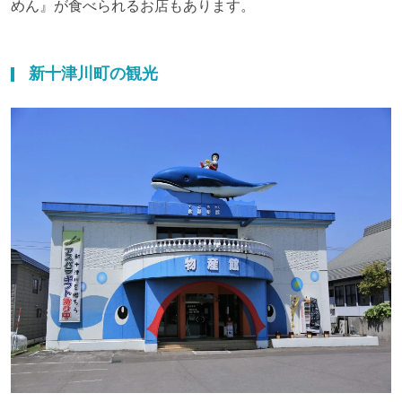
めん』が食べられるお店もあります。
新十津川町の観光