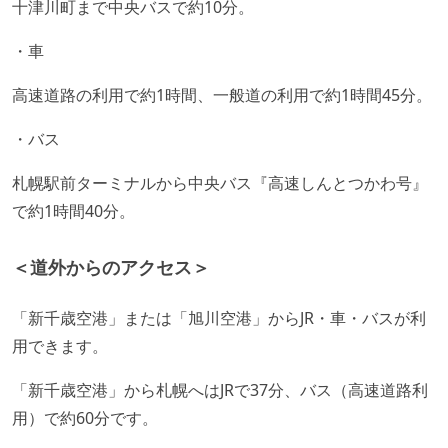
十津川町まで中央バスで約10分。
・車
高速道路の利用で約1時間、一般道の利用で約1時間45分。
・バス
札幌駅前ターミナルから中央バス『高速しんとつかわ号』
で約1時間40分。
＜道外からのアクセス＞
「新千歳空港」または「旭川空港」からJR・車・バスが利
用できます。
「新千歳空港」から札幌へはJRで37分、バス（高速道路利
用）で約60分です。