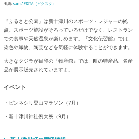
出典:
sam / PIXTA（ピクスタ）
『ふるさと公園』は新十津川のスポーツ・レジャーの拠
点。スポーツ施設がそろっているだけでなく、レストラン
での食事や天然温泉が楽しめます。『文化伝習館』では、
染色や織物、陶芸などを気軽に体験することができます。
大きなクジラが目印の『物産館』では、町の特産品、名産
品が展示販売されていますよ。
イベント
・ピンネシリ登山マラソン（7月）
・新十津川神社例大祭（9月）