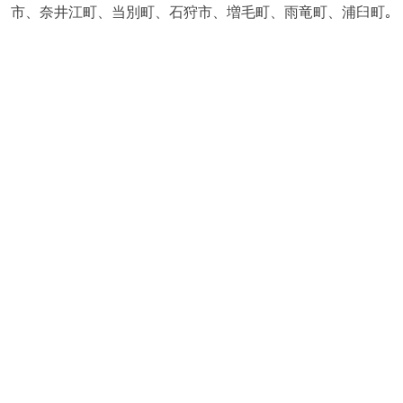
市、奈井江町、当別町、石狩市、増毛町、雨竜町、浦臼町｡