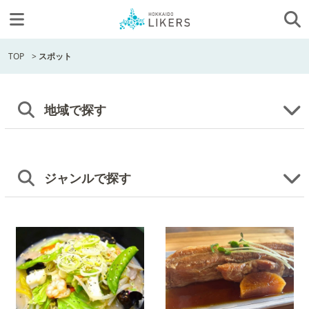
TOP
>
スポット
地域で探す
ジャンルで探す