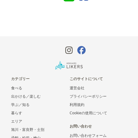
カテゴリー
このサイトについて
食べる
運営会社
出かける／楽しむ
プライバシーポリシー
学ぶ／知る
利用規約
暮らす
Cookieの使用について
エリア
お問い合わせ
旭川・富良野・士別
お問い合わせフォーム
函館・松前・檜山