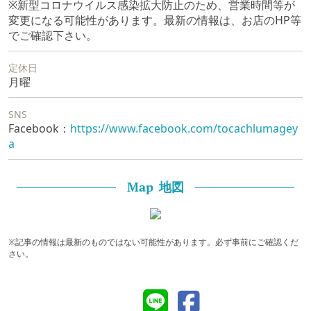
※新型コロナウイルス感染拡大防止のため、営業時間等が
変更になる可能性があります。最新の情報は、お店のHP等
でご確認下さい。
定休日
月曜
SNS
Facebook：
https://www.facebook.com/tocachlumagey
a
地図
Map
※記事の情報は最新のものではない可能性があります。必ず事前にご確認くだ
さい。