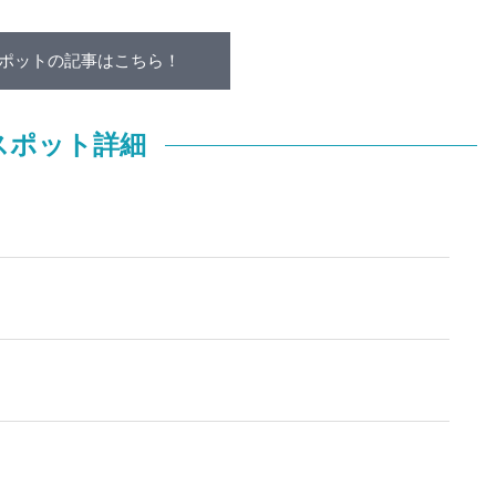
ポットの記事はこちら！
スポット詳細