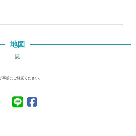
地図
ず事前にご確認ください。