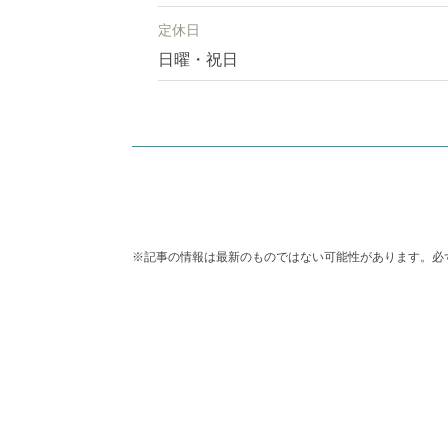
定休日
日曜・祝日
※記事の情報は最新のものではない可能性があります。必