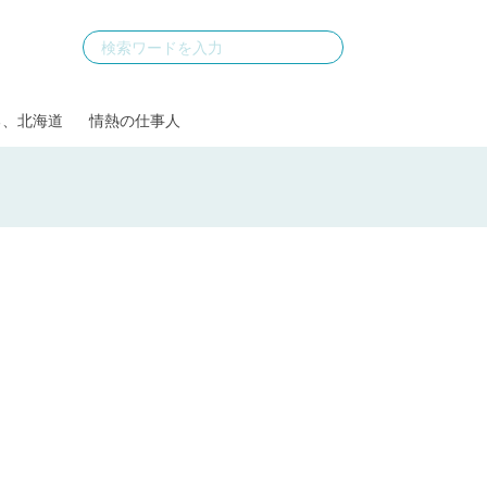
る、北海道
情熱の仕事人