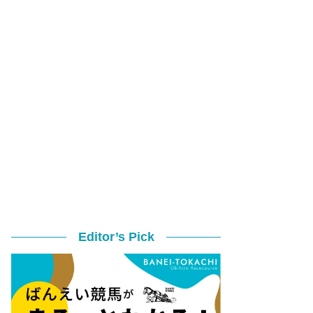
Editor’s Pick