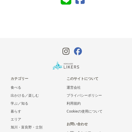
カテゴリー
このサイトについて
食べる
運営会社
出かける／楽しむ
プライバシーポリシー
学ぶ／知る
利用規約
暮らす
Cookieの使用について
エリア
お問い合わせ
旭川・富良野・士別