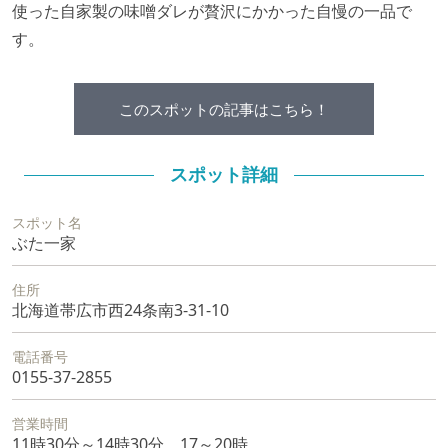
使った自家製の味噌ダレが贅沢にかかった自慢の一品で
す。
このスポットの記事はこちら！
スポット詳細
スポット名
ぶた一家
住所
北海道帯広市西24条南3-31-10
電話番号
0155-37-2855
営業時間
11時30分～14時30分、17～20時