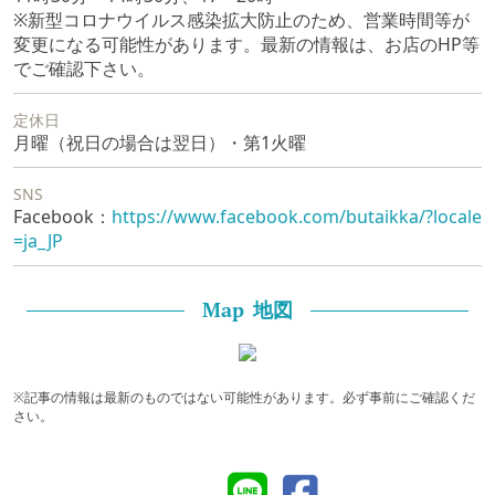
※新型コロナウイルス感染拡大防止のため、営業時間等が
変更になる可能性があります。最新の情報は、お店のHP等
でご確認下さい。
定休日
月曜（祝日の場合は翌日）・第1火曜
SNS
Facebook：
https://www.facebook.com/butaikka/?locale
=ja_JP
地図
Map
※記事の情報は最新のものではない可能性があります。必ず事前にご確認くだ
さい。