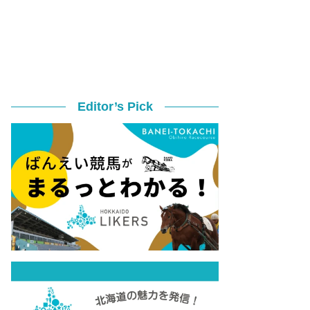
Editor’s Pick