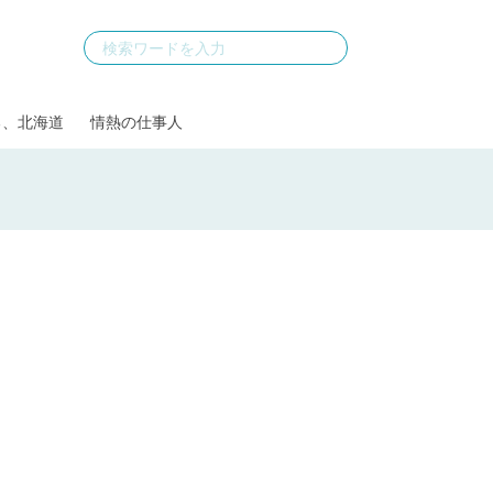
る、北海道
情熱の仕事人