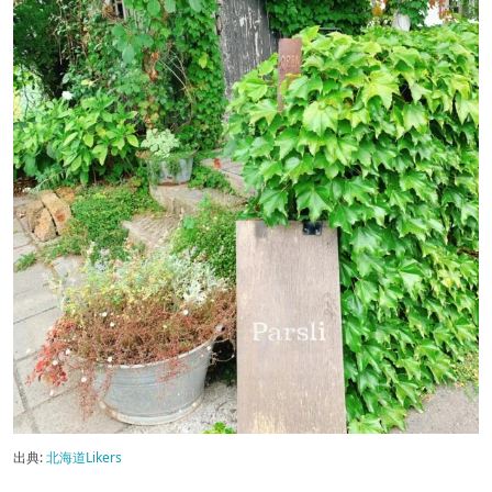
出典:
北海道Likers