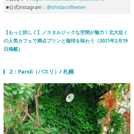
■公式instagram：
@ishidacoffeeten
【もっと詳しく】ノスタルジックな空間が魅力！北大近く
の人気カフェで満点プリンと珈琲を味わう（2021年2月19
日掲載）
2：Parsli（パスリ）/ 札幌