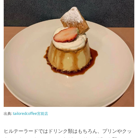
出典:
tailoredcoffee宮前店
ヒルテーラードではドリンク類はもちろん、プリンやクッ