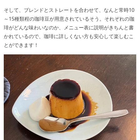
そして、ブレンドとストレートを合わせて、なんと常時10
～15種類程の珈琲豆が用意されているそう。それぞれの珈
琲がどんな味わいなのか、メニュー表に説明がきちんと書
かれているので、珈琲に詳しくない方も安心して楽しむこ
とができます！