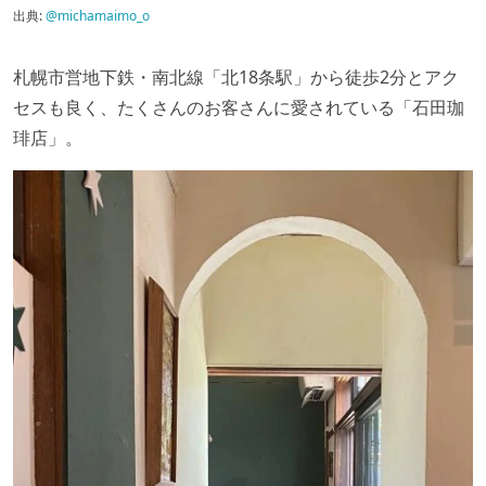
出典:
@michamaimo_o
札幌市営地下鉄・南北線「北18条駅」から徒歩2分とアク
セスも良く、たくさんのお客さんに愛されている「石田珈
琲店」。