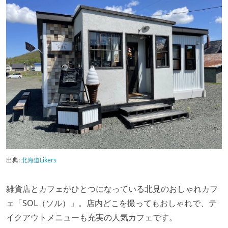
出典:
北海道Likers
雑貨店とカフェがひとつになっている北見のおしゃれカフ
ェ「SOL（ソル）」。店内どこを撮ってもおしゃれで、テ
イクアウトメニューも充実の人気カフェです。