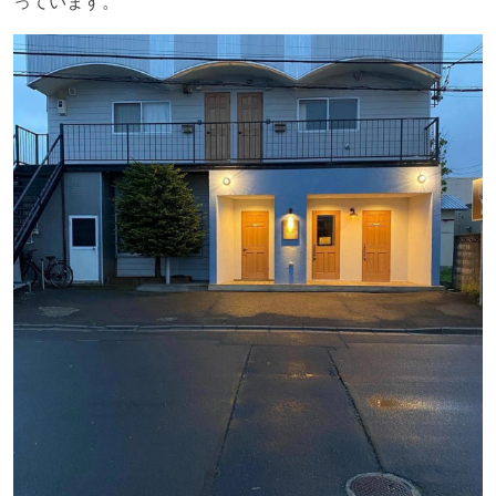
っています。