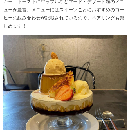
キー、トーストにワッフルなどフード・デザート類のメニ
ューが豊富。メニューにはスイーツごとにおすすめのコー
ヒーの組み合わせが記載されているので、ペアリングも楽
しめます！