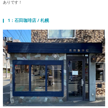
ありです！
1：石田珈琲店 / 札幌