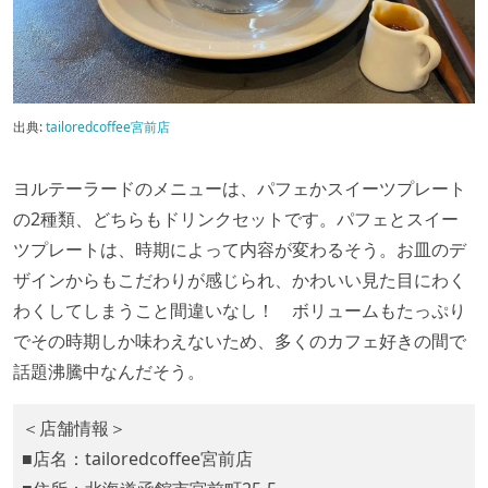
出典:
tailoredcoffee宮前店
ヨルテーラードのメニューは、パフェかスイーツプレート
の2種類、どちらもドリンクセットです。パフェとスイー
ツプレートは、時期によって内容が変わるそう。お皿のデ
ザインからもこだわりが感じられ、かわいい見た目にわく
わくしてしまうこと間違いなし！ ボリュームもたっぷり
でその時期しか味わえないため、多くのカフェ好きの間で
話題沸騰中なんだそう。
＜店舗情報＞
■店名：tailoredcoffee宮前店