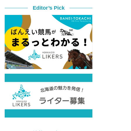
Editor’s Pick