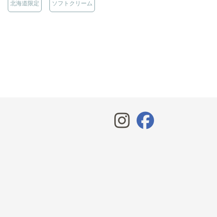
北海道限定
ソフトクリーム