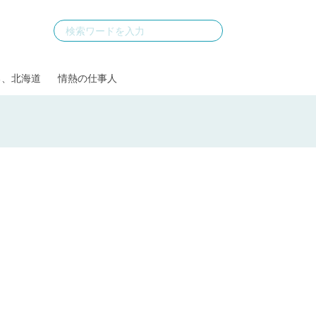
る、北海道
情熱の仕事人