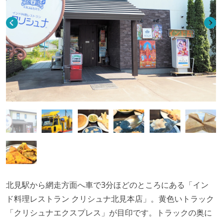
北見駅から網走方面へ車で3分ほどのところにある「イン
ド料理レストラン クリシュナ北見本店」。黄色いトラック
「クリシュナエクスプレス」が目印です。トラックの奥に