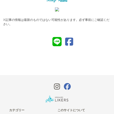
※記事の情報は最新のものではない可能性があります。必ず事前にご確認くだ
さい。
カテゴリー
このサイトについて