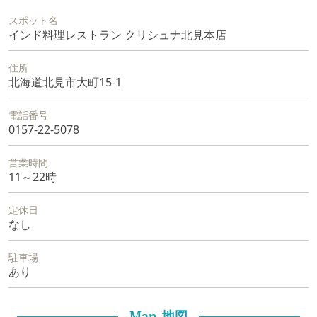
スポット名
インド料理レストラン クリシュナ北見本店
住所
北海道北見市大町15-1
電話番号
0157-22-5078
営業時間
11～22時
定休日
なし
駐車場
あり
地図
Map