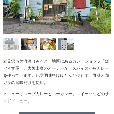
岩見沢市美流渡（みると）地区にあるカレーショップ「ば
ぐぅす屋」。大阪出身のオーナーが、スパイスからカレー
を作っています。化学調味料はほとんど使わず、野菜と鶏
ガラの旨味だけを使用。
メニューはスープカレーとルーカレー、スイーツなどのサ
イドメニュー。