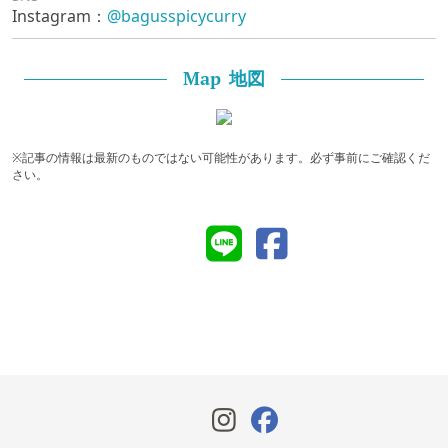
Instagram：
@bagusspicycurry
地図
Map
※記事の情報は最新のものではない可能性があります。必ず事前にご確認くだ
さい。