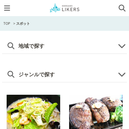
TOP
>
スポット
地域で探す
ジャンルで探す