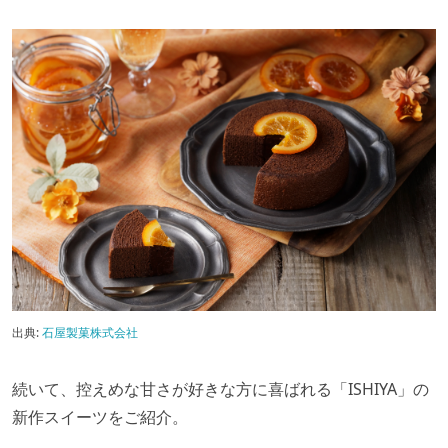
出典:
石屋製菓株式会社
続いて、控えめな甘さが好きな方に喜ばれる「ISHIYA」の
新作スイーツをご紹介。