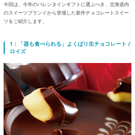
今回は、今年のバレンタインギフトに選ぶべき、北海道内
のスイーツブランドから登場した新作チョコレートスイー
ツをご紹介します。
1：「器も食べられる」よくばり生チョコレート /
ロイズ