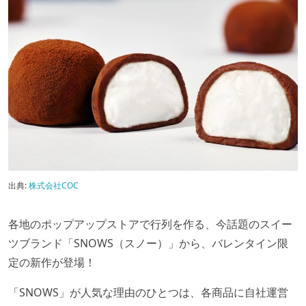
出典:
株式会社COC
各地のポップアップストアで行列を作る、今話題のスイー
ツブランド「SNOWS（スノー）」から、バレンタイン限
定の新作が登場！
「SNOWS」が人気な理由のひとつは、各商品に自社運営