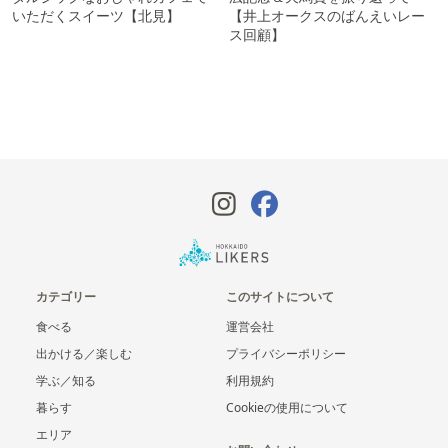
いただくスイーツ【北見】
【井上オークスのばんえいレー
ス回顧】
カテゴリー
このサイトについて
食べる
運営会社
出かける／楽しむ
プライバシーポリシー
学ぶ／知る
利用規約
暮らす
Cookieの使用について
エリア