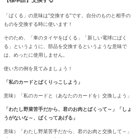
「ばくる」の意味は“交換する”です。自分のものと相手の
ものを交換する時に使います！
そのため、「車のタイヤをばくる」「新しい電球にばく
る」というように、部品を交換するというような意味で
は、めったに使用しません。
使い方の例を見てみましょう！
「私のカードとばくりっこしよう」
意味）「私のカードと（あなたのカードを）交換しよう」
「わたし野菜苦手だから、君のお肉とばくって～」「しょ
うがないな～、ばくってあげる」
意味）「わたし野菜苦手だから、君のお肉と交換して～」