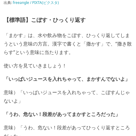
出典:
freeangle / PIXTA(ピクスタ)
【標準語】こぼす・ひっくり返す
「まかす」は、水や飲み物をこぼす、ひっくり返してしま
うという意味の方言。漢字で書くと「撒かす」で、“撒き散
らす”という意味に当たります。
使い方を見ていきましょう！
「いっぱいジュースを入れちゃって、まかすんでないよ」
意味）「いっぱいジュースを入れちゃって、こぼすんじゃ
ないよ」
「うわ、危ない！段差があってまかすところだった」
意味）「うわ、危ない！段差があってひっくり返すところ