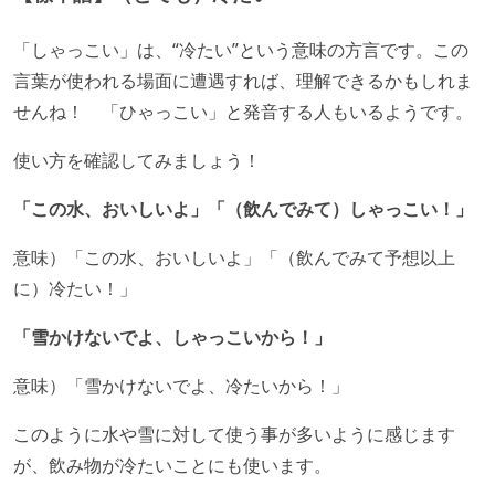
「しゃっこい」は、“冷たい”という意味の方言です。この
言葉が使われる場面に遭遇すれば、理解できるかもしれま
せんね！ 「ひゃっこい」と発音する人もいるようです。
使い方を確認してみましょう！
「この水、おいしいよ」「（飲んでみて）しゃっこい！」
意味）「この水、おいしいよ」「（飲んでみて予想以上
に）冷たい！」
「雪かけないでよ、しゃっこいから！」
意味）「雪かけないでよ、冷たいから！」
このように水や雪に対して使う事が多いように感じます
が、飲み物が冷たいことにも使います。