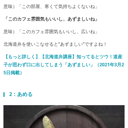
意味）「この部屋、寒くて気持ちよくないね」
「このカフェ雰囲気もいいし、あずましいね」
意味）「このカフェ雰囲気もいいし、広いね」
北海道弁を使いこなせると“あずましい”ですよね！
【もっと詳しく】【北海道弁講座】知ってるとツウ！道産
子が思わず口に出してしまう「あずましい」（2021年3月2
5日掲載）
2：あめる