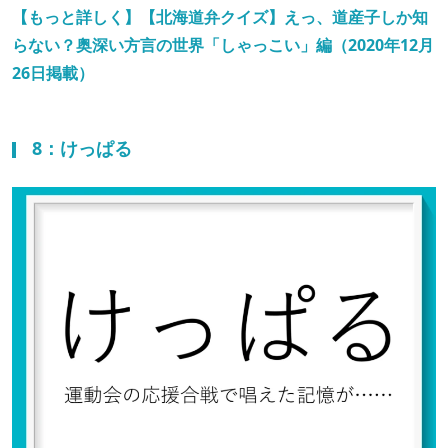
【もっと詳しく】【北海道弁クイズ】えっ、道産子しか知
らない？奥深い方言の世界「しゃっこい」編（2020年12月
26日掲載）
8：けっぱる