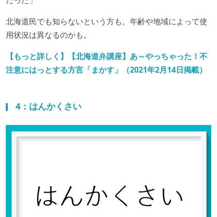
だった」
北海道民でも知らないという方も。年齢や地域によって使
用状況は異なるのかも。
【もっと詳しく】【北海道弁講座】あ～やっちゃった！不
注意にはっとする方言「まかす」（2021年2月14日掲載）
4：はんかくさい