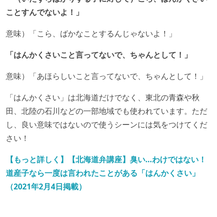
ことすんでないよ！」
意味）「こら、ばかなことするんじゃないよ！」
「はんかくさいこと言ってないで、ちゃんとして！」
意味）「あほらしいこと言ってないで、ちゃんとして！」
「はんかくさい」は北海道だけでなく、東北の青森や秋
田、北陸の石川などの一部地域でも使われています。ただ
し、良い意味ではないので使うシーンには気をつけてくだ
さい！
【もっと詳しく】【北海道弁講座】臭い…わけではない！
道産子なら一度は言われたことがある「はんかくさい」
（2021年2月4日掲載）