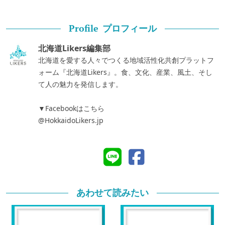
プロフィール
Profile
北海道Likers編集部
北海道を愛する人々でつくる地域活性化共創プラットフ
ォーム『北海道Likers』。食、文化、産業、風土、そし
て人の魅力を発信します。
▼Facebookはこちら
@HokkaidoLikers.jp
あわせて読みたい