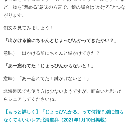
ど、物を“閉める”意味の方言で、鍵の場合は“かける”とつな
がります。
例文を見てみましょう！
「出かける前にちゃんとじょっぴんかってきたかい？」
意味）「出かける前にちゃんと鍵かけてきた？」
「あー忘れてた！じょっぴんからないと！」
意味）「あー忘れてた！鍵かけないと！」
北海道民でも使う方は少ないようですが、面白いと思った
らシェアしてくださいね。
【もっと詳しく】「じょっぴんかる」って何語!? 別に知ら
なくてもいいレア北海道弁（2021年1月10日掲載）