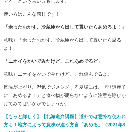
でる」という言い方もします。
使い方はこんな感じです！
「余ったおかず、冷蔵庫から出して置いたらあめるよ！」
意味）「余ったおかず、冷蔵庫から出して置いたら腐る
よ！」
「ニオイをかいでみたけど、これあめでるど」
意味）ニオイをかいでみたけど、これ傷んでるよ。
気温が上がり、湿気でジメジメする夏場には、ぜひ道産子
に「あめるよ！」と食べ物が腐らないように注意を呼びか
けてみてはいかがでしょうか。
【もっと詳しく】【北海道弁講座】道外では意外な使われ
方も！地方によって意味が違う方言「あめる」（2021年3