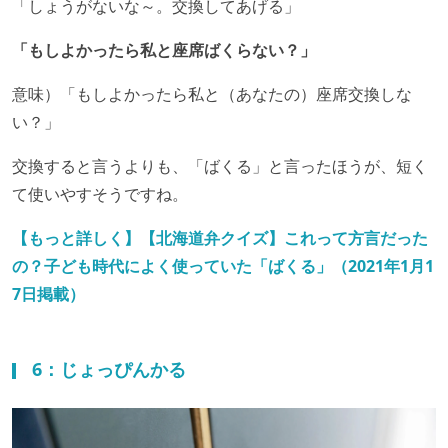
「しょうがないな～。交換してあげる」
「もしよかったら私と座席ばくらない？」
意味）「もしよかったら私と（あなたの）座席交換しな
い？」
交換すると言うよりも、「ばくる」と言ったほうが、短く
て使いやすそうですね。
【もっと詳しく】【北海道弁クイズ】これって方言だった
の？子ども時代によく使っていた「ばくる」（2021年1月1
7日掲載）
6：じょっぴんかる