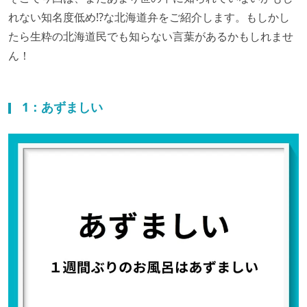
れない知名度低め!?な北海道弁をご紹介します。もしかし
たら生粋の北海道民でも知らない言葉があるかもしれませ
ん！
1：あずましい