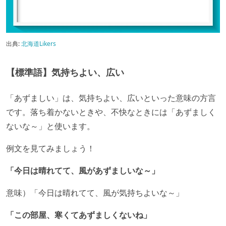
出典:
北海道Likers
【標準語】気持ちよい、広い
「あずましい」は、気持ちよい、広いといった意味の方言
です。落ち着かないときや、不快なときには「あずましく
ないな～」と使います。
例文を見てみましょう！
「今日は晴れてて、風があずましいな～」
意味）「今日は晴れてて、風が気持ちよいな～」
「この部屋、寒くてあずましくないね」