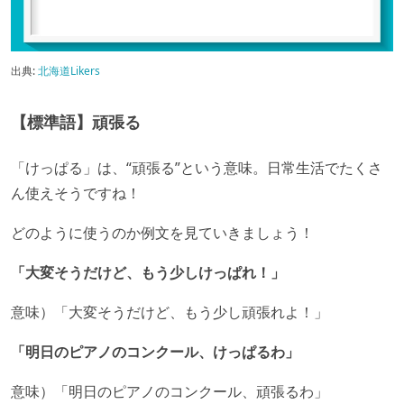
出典:
北海道Likers
【標準語】頑張る
「けっぱる」は、“頑張る”という意味。日常生活でたくさ
ん使えそうですね！
どのように使うのか例文を見ていきましょう！
「大変そうだけど、もう少しけっぱれ！」
意味）「大変そうだけど、もう少し頑張れよ！」
「明日のピアノのコンクール、けっぱるわ」
意味）「明日のピアノのコンクール、頑張るわ」