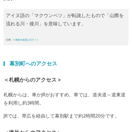
アイヌ語の「マクウンペツ」が転訛したもので「山際を
流れる川・後川」を意味しています。
引用：
十勝観光連盟公式サイト
幕別町へのアクセス
＜札幌からのアクセス＞
札幌からは、車かJRがおすすめ。車では、道央道～道東道
を利用し約3時間。
JRでは、帯広を経由して幕別駅まで約2時間20分です。