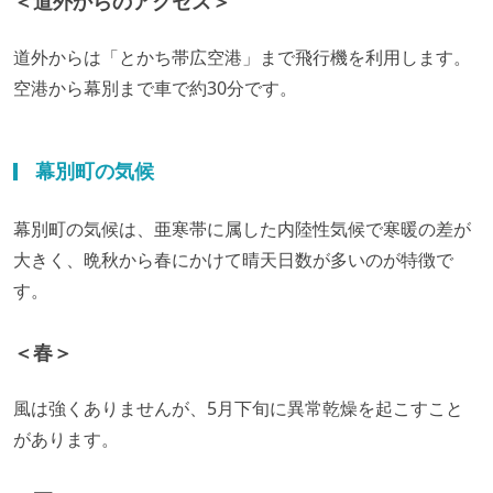
＜道外からのアクセス＞
道外からは「とかち帯広空港」まで飛行機を利用します。
空港から幕別まで車で約30分です。
幕別町の気候
幕別町の気候は、亜寒帯に属した内陸性気候で寒暖の差が
大きく、晩秋から春にかけて晴天日数が多いのが特徴で
す。
＜春＞
風は強くありませんが、5月下旬に異常乾燥を起こすこと
があります。