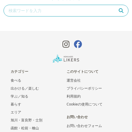
カテゴリー
このサイトについて
食べる
運営会社
出かける／楽しむ
プライバシーポリシー
学ぶ／知る
利用規約
暮らす
Cookieの使用について
エリア
お問い合わせ
旭川・富良野・士別
お問い合わせフォーム
函館・松前・檜山