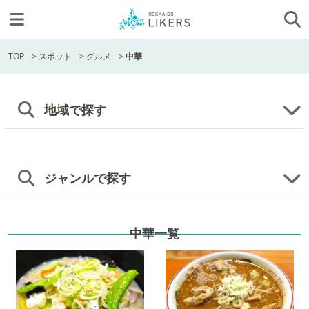
TOP
>
スポット
>
グルメ
>
中華
地域で探す
ジャンルで探す
中華一覧