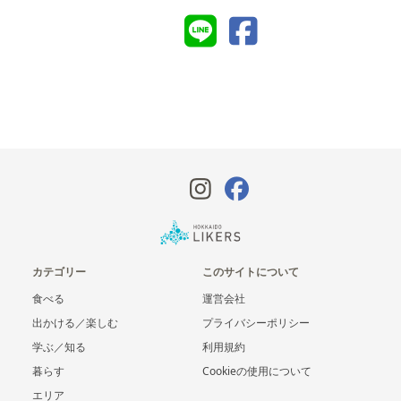
カテゴリー
このサイトについて
食べる
運営会社
出かける／楽しむ
プライバシーポリシー
学ぶ／知る
利用規約
暮らす
Cookieの使用について
エリア