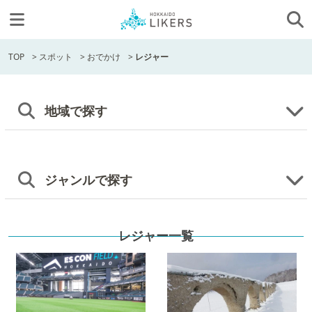
TOP
>
スポット
>
おでかけ
>
レジャー
地域で探す
ジャンルで探す
レジャー一覧