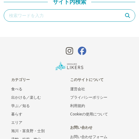
サイト内検索
カテゴリー
このサイトについて
食べる
運営会社
出かける／楽しむ
プライバシーポリシー
学ぶ／知る
利用規約
暮らす
Cookieの使用について
エリア
お問い合わせ
旭川・富良野・士別
お問い合わせフォーム