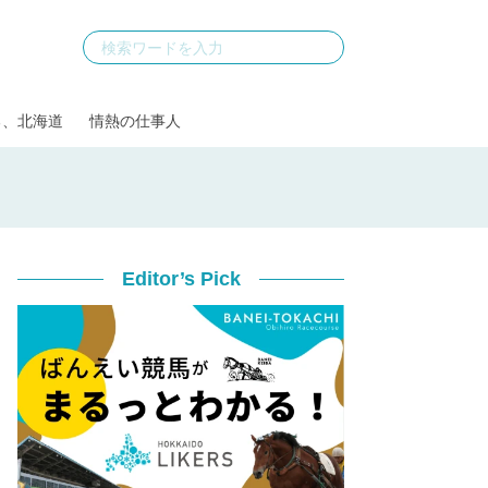
る、北海道
情熱の仕事人
Editor’s Pick