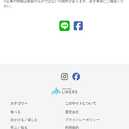
※記事の情報は最新のものではない可能性があります。必ず事前にご確認くだ
さい。
カテゴリー
このサイトについて
食べる
運営会社
出かける／楽しむ
プライバシーポリシー
学ぶ／知る
利用規約